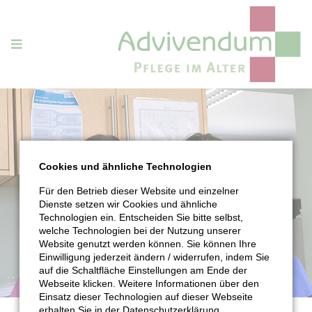
Cookies und ähnliche Technologien
Für den Betrieb dieser Website und einzelner
Dienste setzen wir Cookies und ähnliche
Technologien ein. Entscheiden Sie bitte selbst,
welche Technologien bei der Nutzung unserer
Website genutzt werden können. Sie können Ihre
Einwilligung jederzeit ändern / widerrufen, indem Sie
auf die Schaltfläche Einstellungen am Ende der
Webseite klicken. Weitere Informationen über den
Einsatz dieser Technologien auf dieser Webseite
erhalten Sie in der Datenschutzerklärung.